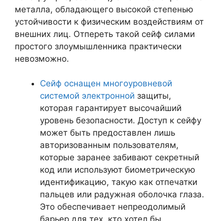
металла, обладающего высокой степенью
устойчивости к физическим воздействиям от
внешних лиц. Отпереть такой сейф силами
простого злоумышленника практически
невозможно.
Сейф оснащен многоуровневой
системой электронной
защиты,
которая гарантирует высочайший
уровень безопасности. Доступ к сейфу
может быть предоставлен лишь
авторизованным пользователям,
которые заранее забивают секретный
код или используют биометрическую
идентификацию, такую как отпечатки
пальцев или радужная оболочка глаза.
Это обеспечивает непреодолимый
барьер для тех, кто хотел бы