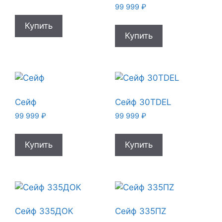
99 999
₽
Купить
Купить
Сейф
Сейф 30TDEL
99 999
₽
99 999
₽
Купить
Купить
Сейф 335ДОК
Сейф 335ПZ