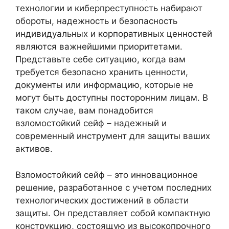
технологии и киберпреступность набирают
обороты, надежность и безопасность
индивидуальных и корпоративных ценностей
являются важнейшими приоритетами.
Представьте себе ситуацию, когда вам
требуется безопасно хранить ценности,
документы или информацию, которые не
могут быть доступны посторонним лицам. В
таком случае, вам понадобится
взломостойкий сейф – надежный и
современный инструмент для защиты ваших
активов.
Взломостойкий сейф – это инновационное
решение, разработанное с учетом последних
технологических достижений в области
защиты. Он представляет собой компактную
конструкцию, состоящую из высокопрочного