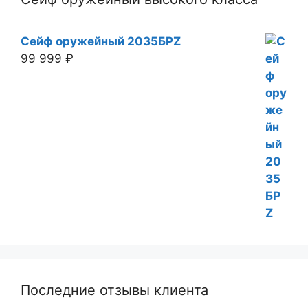
Сейф оружейный 2035БРZ
99 999
₽
Последние отзывы клиента