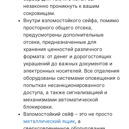
незаконно проникнуть к вашим
сокровищам.
Внутри взломостойкого сейфа, помимо
просторного общего отсека,
предусмотрены дополнительные
отсеки, предназначенные для
хранения ценностей различного
формата: от денег и дорогостоящих
украшений до важных документов и
электронных носителей. Все отделения
оборудованы системами оповещения о
попытках несанкционированного
доступа, а также сигнализацией и
механизмами автоматической
блокировки.
Взломостойкий сейф – это не просто
металлический ящик
, а
сверхсовременное оборудование,