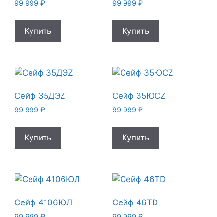
99 999
₽
99 999
₽
Купить
Купить
Сейф 35ДЭZ
Сейф 35ЮСZ
99 999
₽
99 999
₽
Купить
Купить
Сейф 4106ЮЛ
Сейф 46TD
99 999
₽
99 999
₽