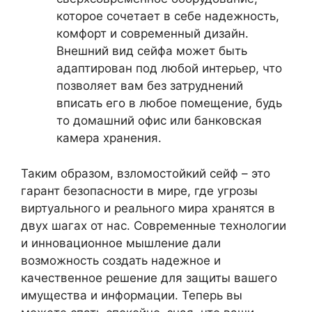
которое сочетает в себе надежность,
комфорт и современный дизайн.
Внешний вид сейфа может быть
адаптирован под любой интерьер, что
позволяет вам без затруднений
вписать его в любое помещение, будь
то домашний офис или банковская
камера хранения.
Таким образом, взломостойкий сейф – это
гарант безопасности в мире, где угрозы
виртуального и реального мира хранятся в
двух шагах от нас. Современные технологии
и инновационное мышление дали
возможность создать надежное и
качественное решение для защиты вашего
имущества и информации. Теперь вы