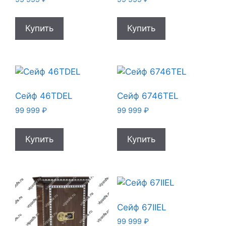
Купить
Купить
Сейф 46TDEL
Сейф 6746TEL
99 999
₽
99 999
₽
Купить
Купить
Сейф 67IIEL
99 999
₽