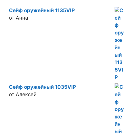
Сейф оружейный 1135VIP
от Анна
Сейф оружейный 1035VIP
от Алексей