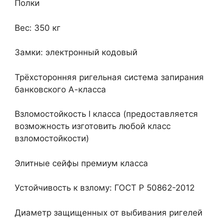
Полки
Вес: 350 кг
Замки: электронный кодовый
Трёхсторонняя ригельная система запирания
банковского А-класса
Взломостойкость I класса (предоставляется
возможность изготовить любой класс
взломостойкости)
Элитные сейфы премиум класса
Устойчивость к взлому: ГОСТ Р 50862-2012
Диаметр защищенных от выбивания ригелей