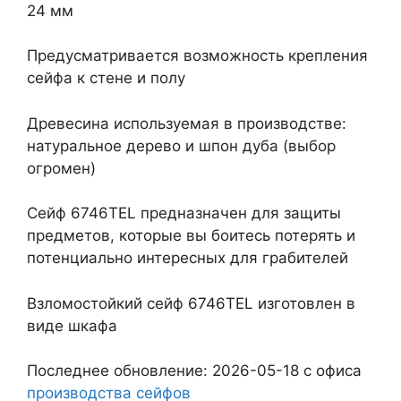
24 мм
Предусматривается возможность крепления
сейфа к стене и полу
Древесина используемая в производстве:
натуральное дерево и шпон дуба (выбор
огромен)
Сейф 6746TEL предназначен для защиты
предметов, которые вы боитесь потерять и
потенциально интересных для грабителей
Взломостойкий сейф 6746TEL изготовлен в
виде шкафа
Последнее обновление: 2026-05-18 с офиса
производства сейфов