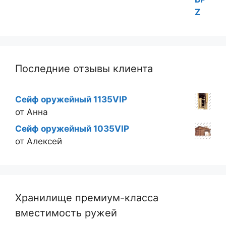
Последние отзывы клиента
Сейф оружейный 1135VIP
от Анна
Сейф оружейный 1035VIP
от Алексей
Хранилище премиум-класса
вместимость ружей