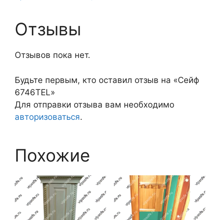
Отзывы
Отзывов пока нет.
Будьте первым, кто оставил отзыв на «Сейф
6746TEL»
Для отправки отзыва вам необходимо
авторизоваться
.
Похожие