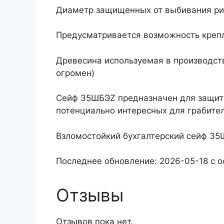
Диаметр защищенных от выбивания ри
Предусматривается возможность крепл
Древесина используемая в производств
огромен)
Сейф 35ШБЭZ предназначен для защиты
потенциально интересных для грабите
Взломостойкий бухгалтерский сейф 35
Последнее обновление: 2026-05-18 с 
Отзывы
Отзывов пока нет.