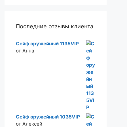
Последние отзывы клиента
Сейф оружейный 1135VIP
от Анна
Сейф оружейный 1035VIP
от Алексей