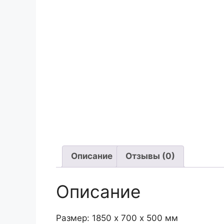
Описание
Отзывы (0)
Описание
Размер: 1850 х 700 х 500 мм