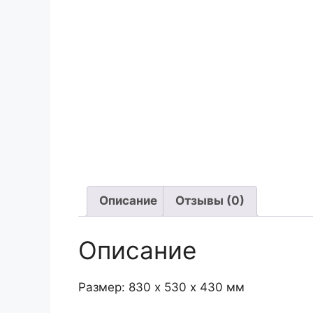
Описание
Отзывы (0)
Описание
Размер: 830 х 530 х 430 мм