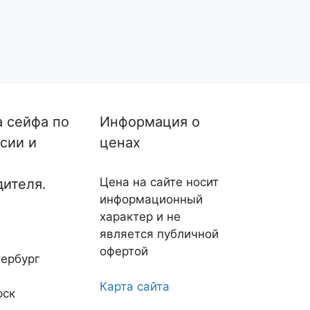
а сейфа по
Информация о
сии и
ценах
Цена на сайте носит
дителя.
информационный
характер и не
является публичной
офертой
ербург
Карта сайта
рск