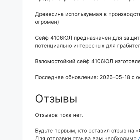
Древесина используемая в производств
огромен)
Сейф 4106ЮЛ предназначен для защиты
потенциально интересных для грабите
Взломостойкий сейф 4106ЮЛ изготовле
Последнее обновление: 2026-05-18 с 
Отзывы
Отзывов пока нет.
Будьте первым, кто оставил отзыв на
Для отправки отзыва вам необходимо