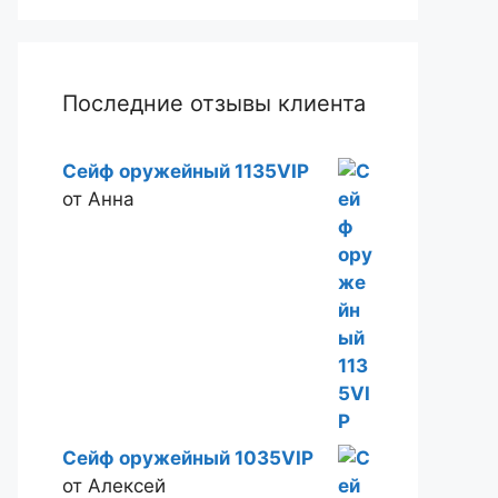
Последние отзывы клиента
Сейф оружейный 1135VIP
от Анна
Сейф оружейный 1035VIP
от Алексей