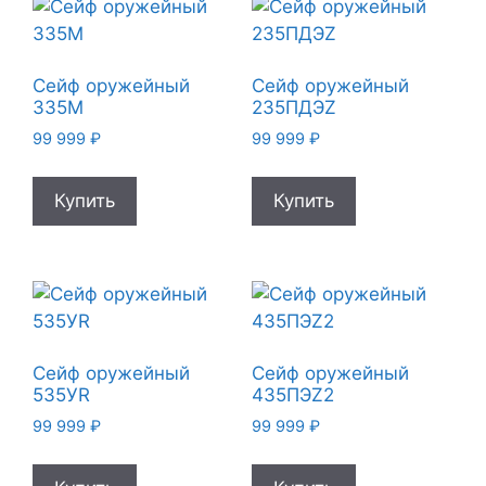
Сейф оружейный
Сейф оружейный
335М
235ПДЭZ
99 999
₽
99 999
₽
Купить
Купить
Сейф оружейный
Сейф оружейный
535УR
435ПЭZ2
99 999
₽
99 999
₽