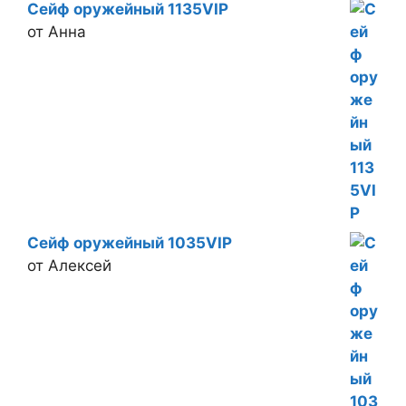
Сейф оружейный 1135VIP
от Анна
Сейф оружейный 1035VIP
от Алексей