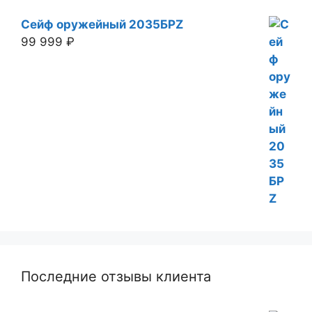
Сейф оружейный 2035БРZ
99 999
₽
Последние отзывы клиента