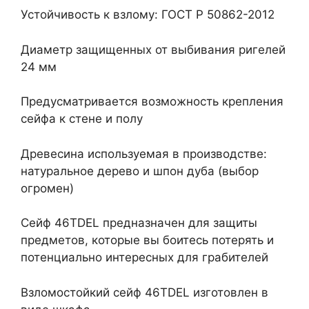
Устойчивость к взлому: ГОСТ Р 50862-2012
Диаметр защищенных от выбивания ригелей
24 мм
Предусматривается возможность крепления
сейфа к стене и полу
Древесина используемая в производстве:
натуральное дерево и шпон дуба (выбор
огромен)
Сейф 46TDEL предназначен для защиты
предметов, которые вы боитесь потерять и
потенциально интересных для грабителей
Взломостойкий сейф 46TDEL изготовлен в