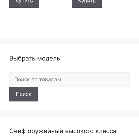
Купить
Купить
Выбрать модель
Искать:
Поиск
Сейф оружейный высокого класса