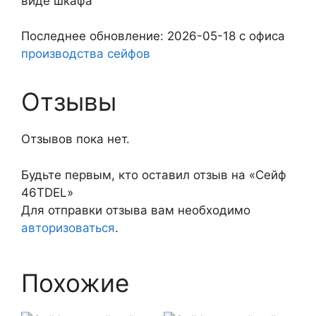
виде шкафа
Последнее обновление: 2026-05-18 с офиса
производства сейфов
Отзывы
Отзывов пока нет.
Будьте первым, кто оставил отзыв на «Сейф
46TDEL»
Для отправки отзыва вам необходимо
авторизоваться
.
Похожие