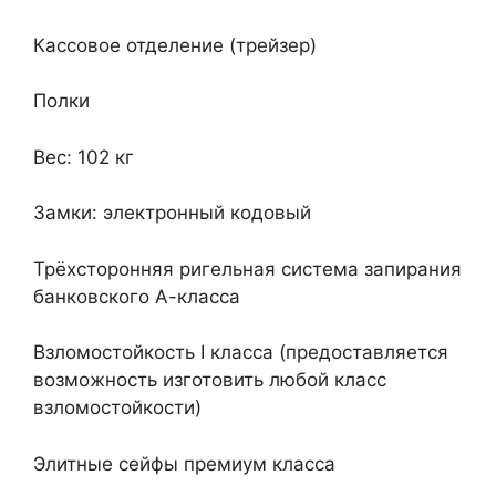
Кассовое отделение (трейзер)
Полки
Вес: 102 кг
Замки: электронный кодовый
Трёхсторонняя ригельная система запирания
банковского А-класса
Взломостойкость I класса (предоставляется
возможность изготовить любой класс
взломостойкости)
Элитные сейфы премиум класса