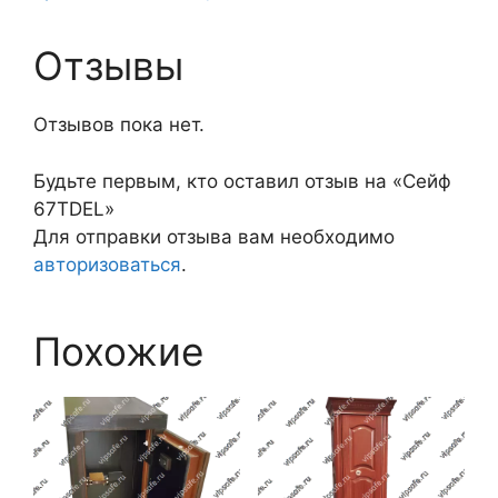
Отзывы
Отзывов пока нет.
Будьте первым, кто оставил отзыв на «Сейф
67TDEL»
Для отправки отзыва вам необходимо
авторизоваться
.
Похожие