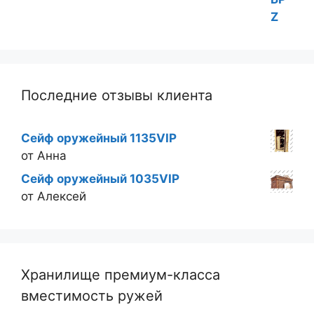
Последние отзывы клиента
Сейф оружейный 1135VIP
от Анна
Сейф оружейный 1035VIP
от Алексей
Хранилище премиум-класса
вместимость ружей