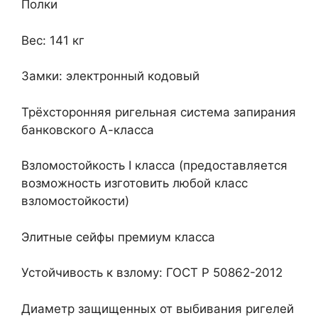
Полки
Вес: 141 кг
Замки: электронный кодовый
Трёхсторонняя ригельная система запирания
банковского А-класса
Взломостойкость I класса (предоставляется
возможность изготовить любой класс
взломостойкости)
Элитные сейфы премиум класса
Устойчивость к взлому: ГОСТ Р 50862-2012
Диаметр защищенных от выбивания ригелей