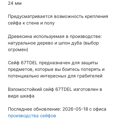
24 мм
Предусматривается возможность крепления
сейфа к стене и полу
Древесина используемая в производстве:
натуральное дерево и шпон дуба (выбор
огромен)
Сейф 67TDEL предназначен для защиты
предметов, которые вы боитесь потерять и
потенциально интересных для грабителей
Взломостойкий сейф 67TDEL изготовлен в
виде шкафа
Последнее обновление: 2026-05-18 с офиса
производства сейфов