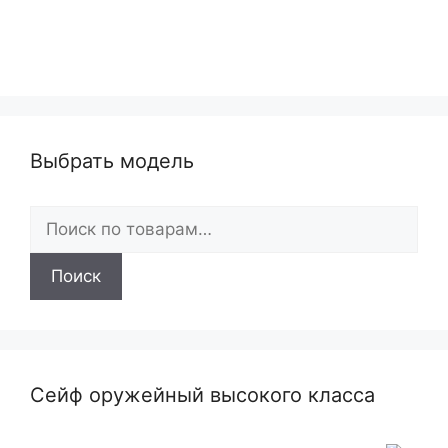
Выбрать модель
Искать:
Поиск
Сейф оружейный высокого класса