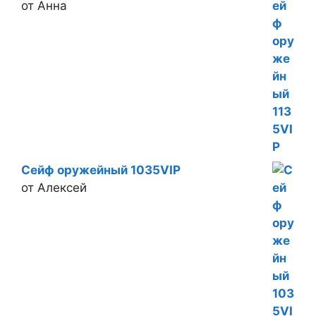
от Анна
Сейф оружейный 1035VIP
от Алексей