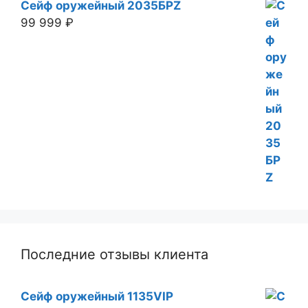
Сейф оружейный 2035БРZ
99 999
₽
Последние отзывы клиента
Сейф оружейный 1135VIP