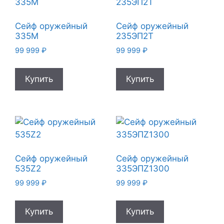
Сейф оружейный
Сейф оружейный
335М
235ЭП2Т
99 999
₽
99 999
₽
Купить
Купить
Сейф оружейный
Сейф оружейный
535Z2
335ЭПZ1300
99 999
₽
99 999
₽
Купить
Купить