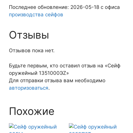
Последнее обновление: 2026-05-18 с офиса
производства сейфов
Отзывы
Отзывов пока нет.
Будьте первым, кто оставил отзыв на «Сейф
оружейный 1351000ЭZ»
Для отправки отзыва вам необходимо
авторизоваться
.
Похожие