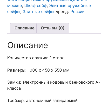
москве
,
Шкаф сейф
,
Элитные оружейные
сейфы
,
Элитные сейфы
Бренд:
России
Описание
Отзывы (0)
Описание
Количество оружия: 1 ствол
Размеры: 1000 х 450 х 550 мм
Замки: электронный кодовый банковского А-
класса
Трейзер: автономный запираемый