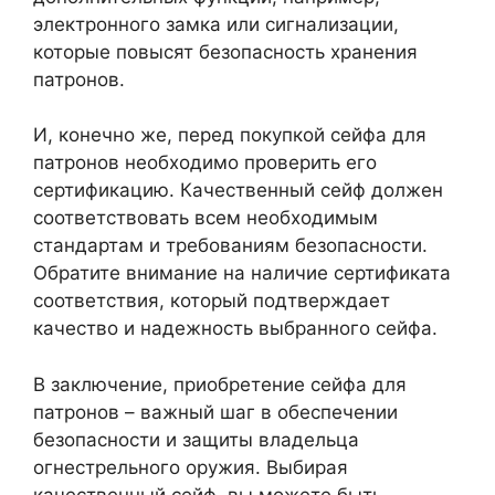
электронного замка или сигнализации,
которые повысят безопасность хранения
патронов.
И, конечно же, перед покупкой сейфа для
патронов необходимо проверить его
сертификацию. Качественный сейф должен
соответствовать всем необходимым
стандартам и требованиям безопасности.
Обратите внимание на наличие сертификата
соответствия, который подтверждает
качество и надежность выбранного сейфа.
В заключение, приобретение сейфа для
патронов – важный шаг в обеспечении
безопасности и защиты владельца
огнестрельного оружия. Выбирая
качественный сейф, вы можете быть