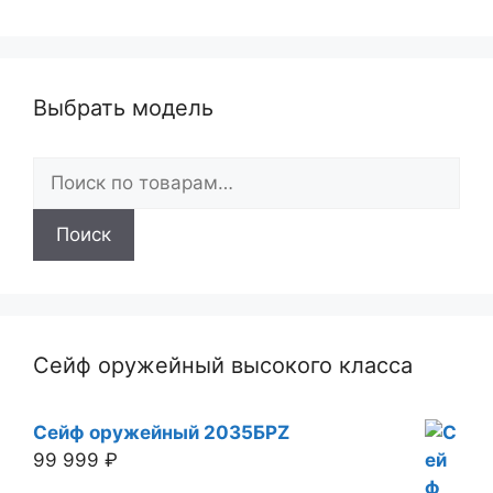
Выбрать модель
Искать:
Поиск
Сейф оружейный высокого класса
Сейф оружейный 2035БРZ
99 999
₽