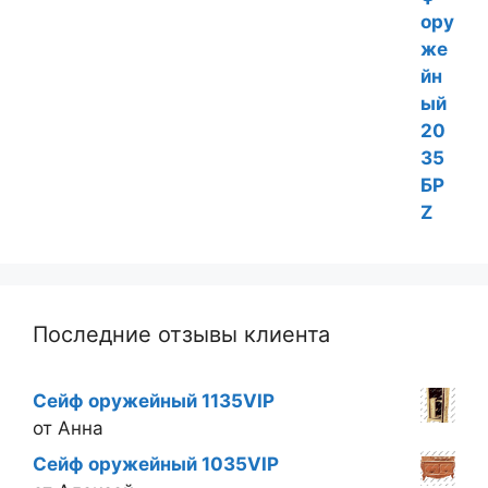
Последние отзывы клиента
Сейф оружейный 1135VIP
от Анна
Сейф оружейный 1035VIP