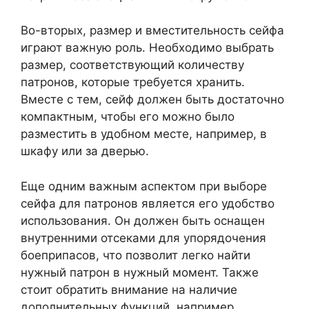
Во-вторых, размер и вместительность сейфа
играют важную роль. Необходимо выбрать
размер, соответствующий количеству
патронов, которые требуется хранить.
Вместе с тем, сейф должен быть достаточно
компактным, чтобы его можно было
разместить в удобном месте, например, в
шкафу или за дверью.
Еще одним важным аспектом при выборе
сейфа для патронов является его удобство
использования. Он должен быть оснащен
внутренними отсеками для упорядочения
боеприпасов, что позволит легко найти
нужный патрон в нужный момент. Также
стоит обратить внимание на наличие
дополнительных функций, например,