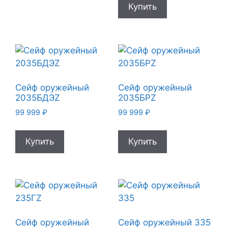
Купить
Сейф оружейный
Сейф оружейный
2035БДЭZ
2035БРZ
99 999
₽
99 999
₽
Купить
Купить
Сейф оружейный
Сейф оружейный 335