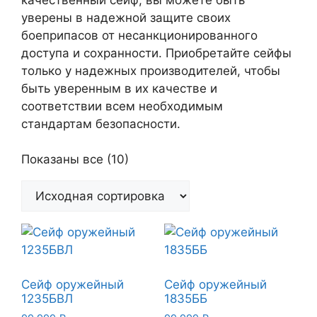
уверены в надежной защите своих
боеприпасов от несанкционированного
доступа и сохранности. Приобретайте сейфы
только у надежных производителей, чтобы
быть уверенным в их качестве и
соответствии всем необходимым
стандартам безопасности.
Показаны все (10)
Сейф оружейный
Сейф оружейный
1235БВЛ
1835ББ