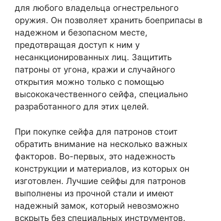
для любого владельца огнестрельного
оружия. Он позволяет хранить боеприпасы в
надежном и безопасном месте,
предотвращая доступ к ним у
несанкционированных лиц. Защитить
патроны от угона, кражи и случайного
открытия можно только с помощью
высококачественного сейфа, специально
разработанного для этих целей.
При покупке сейфа для патронов стоит
обратить внимание на несколько важных
факторов. Во-первых, это надежность
конструкции и материалов, из которых он
изготовлен. Лучшие сейфы для патронов
выполнены из прочной стали и имеют
надежный замок, который невозможно
вскрыть без специальных инструментов.