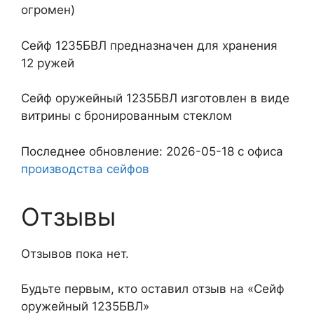
огромен)
Сейф 1235БВЛ предназначен для хранения
12 ружей
Сейф оружейный 1235БВЛ изготовлен в виде
витрины с бронированным стеклом
Последнее обновление: 2026-05-18 с офиса
производства сейфов
Отзывы
Отзывов пока нет.
Будьте первым, кто оставил отзыв на «Сейф
оружейный 1235БВЛ»