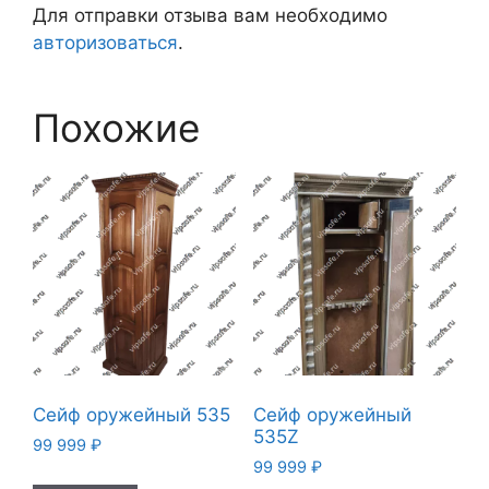
Для отправки отзыва вам необходимо
авторизоваться
.
Похожие
Сейф оружейный 535
Сейф оружейный
535Z
99 999
₽
99 999
₽