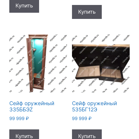
Купить
Купить
Сейф оружейный
Сейф оружейный
335ББЭZ
535БГ12Э
99 999
₽
99 999
₽
Купить
Купить