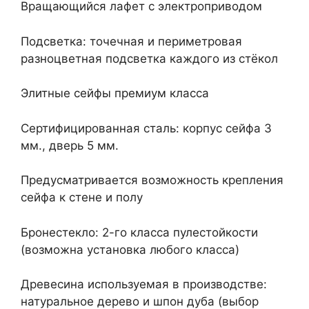
Вращающийся лафет с электроприводом
Подсветка: точечная и периметровая
разноцветная подсветка каждого из стёкол
Элитные сейфы премиум класса
Сертифицированная сталь: корпус сейфа 3
мм., дверь 5 мм.
Предусматривается возможность крепления
сейфа к стене и полу
Бронестекло: 2-го класса пулестойкости
(возможна установка любого класса)
Древесина используемая в производстве:
натуральное дерево и шпон дуба (выбор