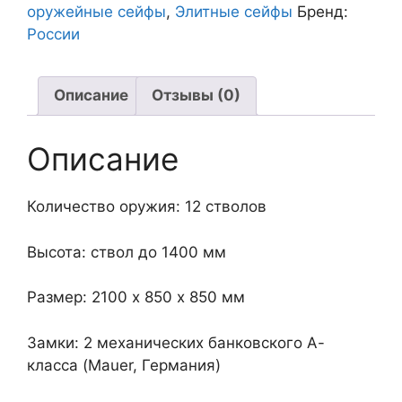
оружейные сейфы
,
Элитные сейфы
Бренд:
России
Описание
Отзывы (0)
Описание
Количество оружия: 12 стволов
Высота: ствол до 1400 мм
Размер: 2100 х 850 х 850 мм
Замки: 2 механических банковского А-
класса (Mauer, Германия)