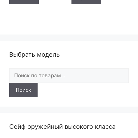
Выбрать модель
Искать:
Поиск
Сейф оружейный высокого класса