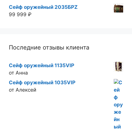
Сейф оружейный 2035БРZ
99 999
₽
Последние отзывы клиента
Сейф оружейный 1135VIP
от Анна
Сейф оружейный 1035VIP
от Алексей