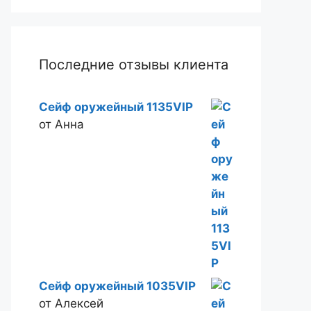
Последние отзывы клиента
Сейф оружейный 1135VIP
от Анна
Сейф оружейный 1035VIP
от Алексей