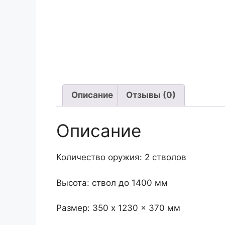
Описание
Отзывы (0)
Описание
Количество оружия: 2 стволов
Высота: ствол до 1400 мм
Размер: 350 x 1230 x 370 мм