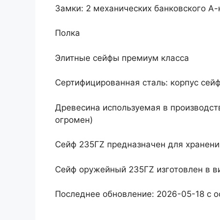
Замки: 2 механических банковского А-
Полка
Элитные сейфы премиум класса
Сертифицированная сталь: корпус сейф
Древесина используемая в производств
огромен)
Сейф 235ГZ предназначен для хранени
Сейф оружейный 235ГZ изготовлен в в
Последнее обновление: 2026-05-18 с 