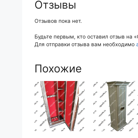
Отзывы
Отзывов пока нет.
Будьте первым, кто оставил отзыв на
Для отправки отзыва вам необходимо
Похожие