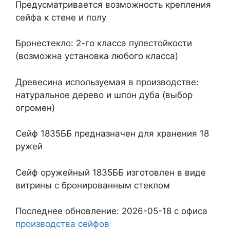
Предусматривается возможность крепления
сейфа к стене и полу
Бронестекло: 2-го класса пулестойкости
(возможна установка любого класса)
Древесина используемая в производстве:
натуральное дерево и шпон дуба (выбор
огромен)
Сейф 1835ББ предназначен для хранения 18
ружей
Сейф оружейный 1835ББ изготовлен в виде
витрины с бронированным стеклом
Последнее обновление: 2026-05-18 с офиса
производства сейфов