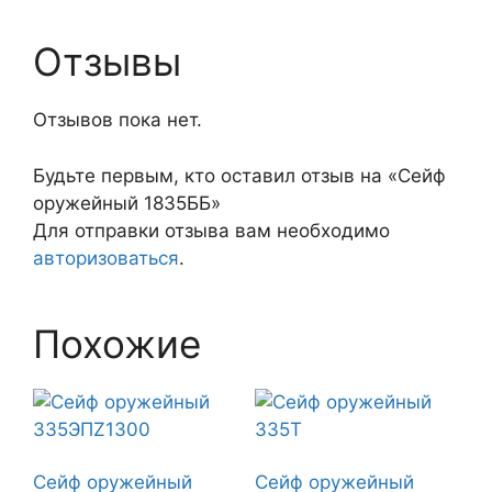
Отзывы
Отзывов пока нет.
Будьте первым, кто оставил отзыв на «Сейф
оружейный 1835ББ»
Для отправки отзыва вам необходимо
авторизоваться
.
Похожие
Сейф оружейный
Сейф оружейный