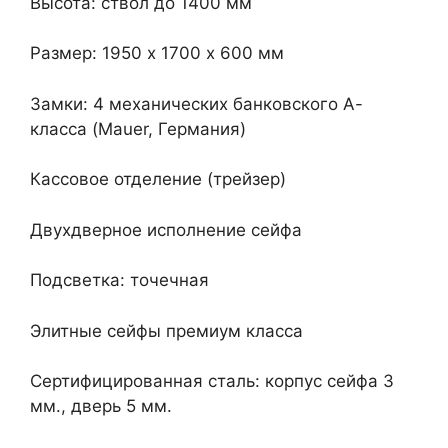
Высота: ствол до 1400 мм
Размер: 1950 х 1700 х 600 мм
Замки: 4 механических банковского А-
класса (Mauer, Германия)
Кассовое отделение (трейзер)
Двухдверное исполнение сейфа
Подсветка: точечная
Элитные сейфы премиум класса
Сертифицированная сталь: корпус сейфа 3
мм., дверь 5 мм.