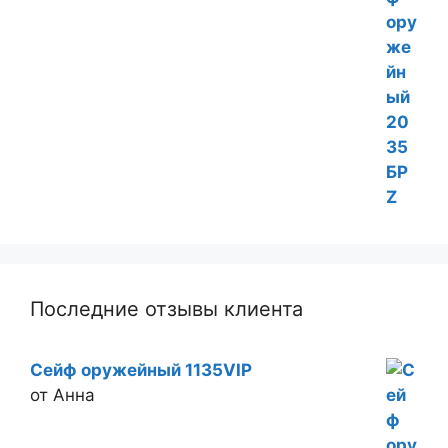
Последние отзывы клиента
Сейф оружейный 1135VIP
от Анна