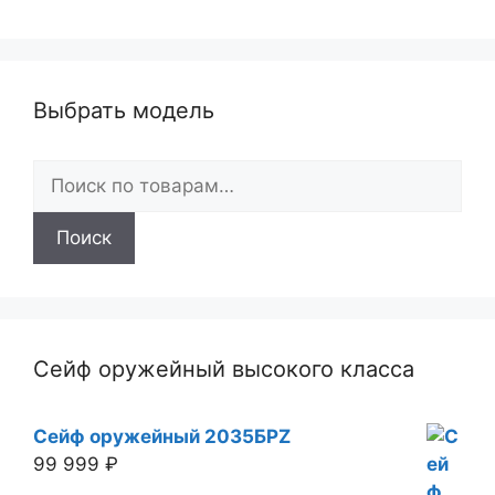
Выбрать модель
Искать:
Поиск
Сейф оружейный высокого класса
Сейф оружейный 2035БРZ
99 999
₽