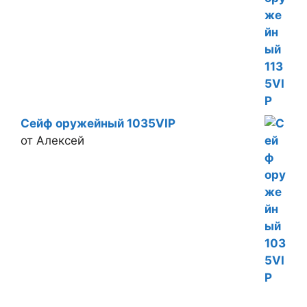
Сейф оружейный 1035VIP
от Алексей