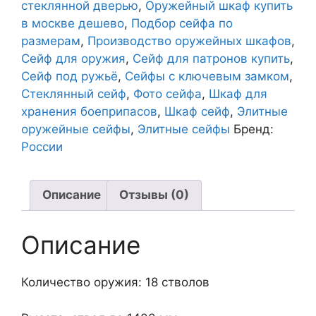
стеклянной дверью
,
Оружейный шкаф купить
в москве дешево
,
Подбор сейфа по
размерам
,
Производство оружейных шкафов
,
Сейф для оружия
,
Сейф для патронов купить
,
Сейф под ружьё
,
Сейфы с ключевым замком
,
Стеклянный сейф
,
Фото сейфа
,
Шкаф для
хранения боеприпасов
,
Шкаф сейф
,
Элитные
оружейные сейфы
,
Элитные сейфы
Бренд:
России
Описание
Отзывы (0)
Описание
Количество оружия: 18 стволов