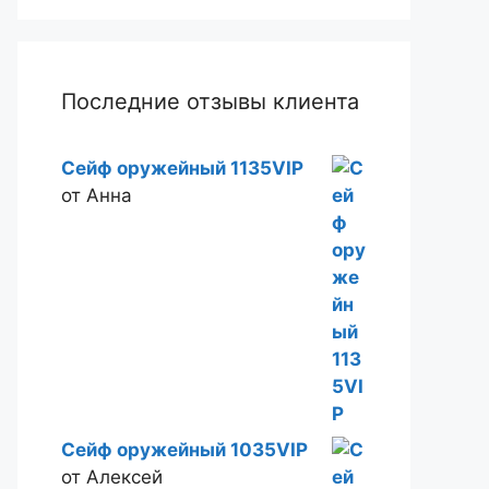
Последние отзывы клиента
Сейф оружейный 1135VIP
от Анна
Сейф оружейный 1035VIP
от Алексей