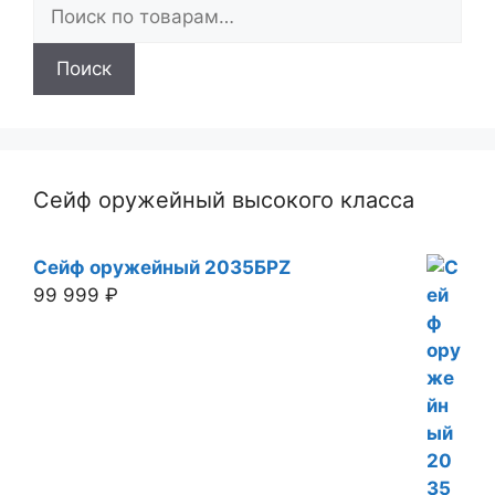
Искать:
Поиск
Сейф оружейный высокого класса
Сейф оружейный 2035БРZ
99 999
₽