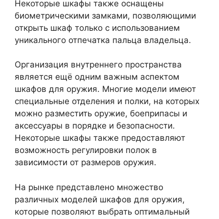
Некоторые шкафы также оснащены
биометрическими замками, позволяющими
открыть шкаф только с использованием
уникального отпечатка пальца владельца.
Организация внутреннего пространства
является ещё одним важным аспектом
шкафов для оружия. Многие модели имеют
специальные отделения и полки, на которых
можно разместить оружие, боеприпасы и
аксессуары в порядке и безопасности.
Некоторые шкафы также предоставляют
возможность регулировки полок в
зависимости от размеров оружия.
На рынке представлено множество
различных моделей шкафов для оружия,
которые позволяют выбрать оптимальный