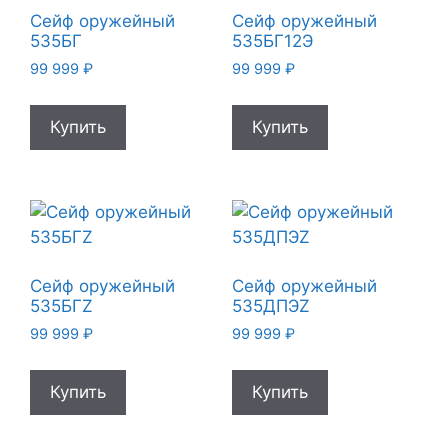
Сейф оружейный
Сейф оружейный
535БГ
535БГ12Э
99 999
₽
99 999
₽
Купить
Купить
Сейф оружейный
Сейф оружейный
535БГZ
535ДПЭZ
99 999
₽
99 999
₽
Купить
Купить