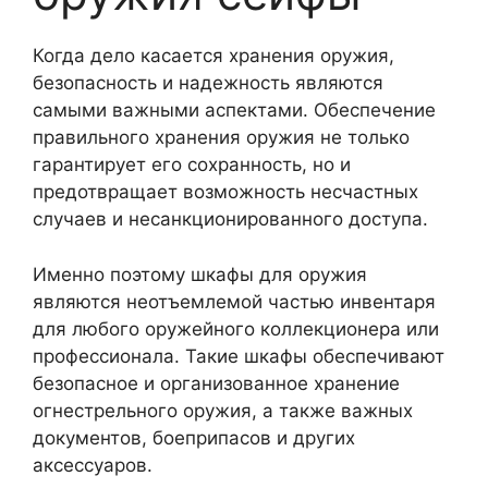
Когда дело касается хранения оружия,
безопасность и надежность являются
самыми важными аспектами. Обеспечение
правильного хранения оружия не только
гарантирует его сохранность, но и
предотвращает возможность несчастных
случаев и несанкционированного доступа.
Именно поэтому шкафы для оружия
являются неотъемлемой частью инвентаря
для любого оружейного коллекционера или
профессионала. Такие шкафы обеспечивают
безопасное и организованное хранение
огнестрельного оружия, а также важных
документов, боеприпасов и других
аксессуаров.