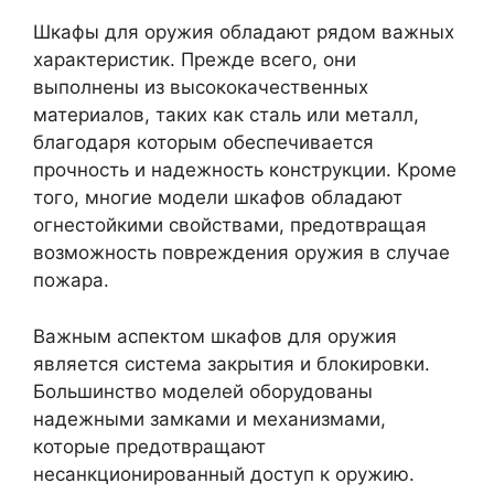
Шкафы для оружия обладают рядом важных
характеристик. Прежде всего, они
выполнены из высококачественных
материалов, таких как сталь или металл,
благодаря которым обеспечивается
прочность и надежность конструкции. Кроме
того, многие модели шкафов обладают
огнестойкими свойствами, предотвращая
возможность повреждения оружия в случае
пожара.
Важным аспектом шкафов для оружия
является система закрытия и блокировки.
Большинство моделей оборудованы
надежными замками и механизмами,
которые предотвращают
несанкционированный доступ к оружию.