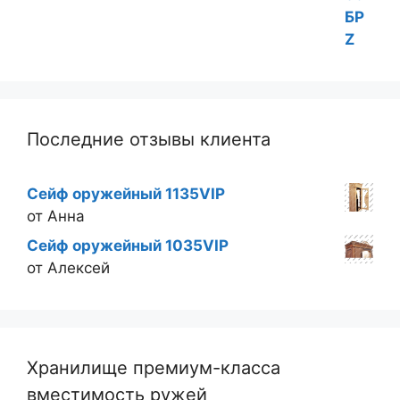
Последние отзывы клиента
Сейф оружейный 1135VIP
от Анна
Сейф оружейный 1035VIP
от Алексей
Хранилище премиум-класса
вместимость ружей