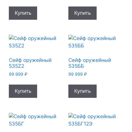
Купить
Купить
Сейф оружейный
Сейф оружейный
535Z2
535ББ
99 999
₽
99 999
₽
Купить
Купить