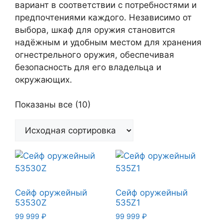
вариант в соответствии с потребностями и
предпочтениями каждого. Независимо от
выбора, шкаф для оружия становится
надёжным и удобным местом для хранения
огнестрельного оружия, обеспечивая
безопасность для его владельца и
окружающих.
Показаны все (10)
Сейф оружейный
Сейф оружейный
53530Z
535Z1
99 999
₽
99 999
₽