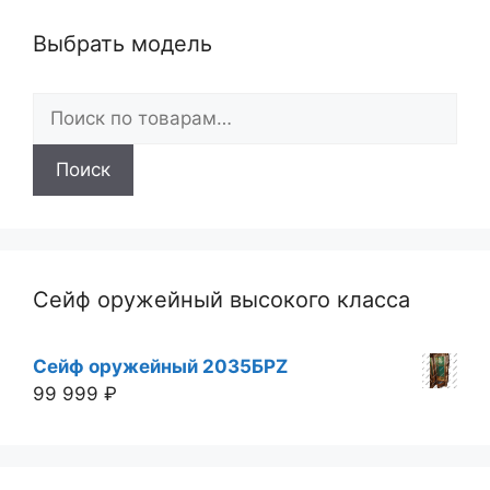
Выбрать модель
Искать:
Поиск
Сейф оружейный высокого класса
Сейф оружейный 2035БРZ
99 999
₽