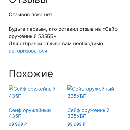
Отзывов пока нет.
Будьте первым, кто оставил отзыв на «Сейф
оружейный 535ББ»
Для отправки отзыва вам необходимо
авторизоваться
.
Похожие
Сейф оружейный
Сейф оружейный
435П
335УБП
99 999
₽
99 999
₽