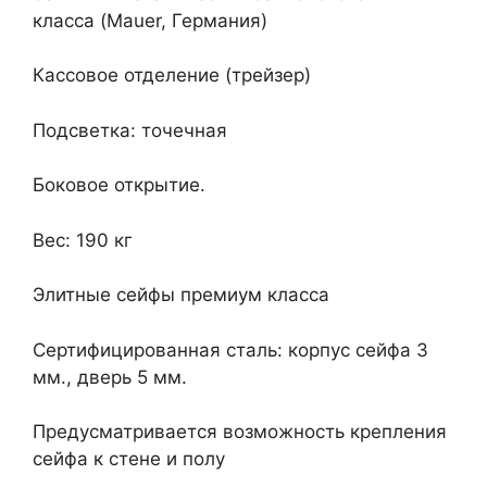
класса (Mauer, Германия)
Кассовое отделение (трейзер)
Подсветка: точечная
Боковое открытие.
Вес: 190 кг
Элитные сейфы премиум класса
Сертифицированная сталь: корпус сейфа 3
мм., дверь 5 мм.
Предусматривается возможность крепления
сейфа к стене и полу