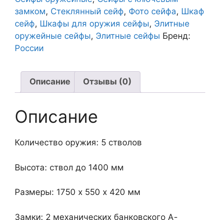
замком
,
Стеклянный сейф
,
Фото сейфа
,
Шкаф
сейф
,
Шкафы для оружия сейфы
,
Элитные
оружейные сейфы
,
Элитные сейфы
Бренд:
России
Описание
Отзывы (0)
Описание
Количество оружия: 5 стволов
Высота: ствол до 1400 мм
Размеры: 1750 х 550 х 420 мм
Замки: 2 механических банковского А-