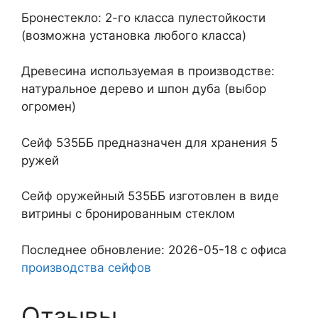
Бронестекло: 2-го класса пулестойкости
(возможна установка любого класса)
Древесина используемая в производстве:
натуральное дерево и шпон дуба (выбор
огромен)
Сейф 535ББ предназначен для хранения 5
ружей
Сейф оружейный 535ББ изготовлен в виде
витрины с бронированным стеклом
Последнее обновление: 2026-05-18 с офиса
производства сейфов
Отзывы