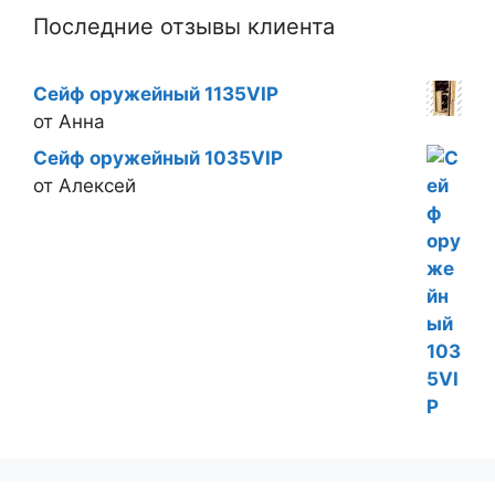
Последние отзывы клиента
Сейф оружейный 1135VIP
от Анна
Сейф оружейный 1035VIP
от Алексей