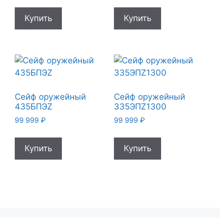
Купить
Купить
Сейф оружейный
Сейф оружейный
435БПЭZ
335ЭПZ1300
99 999
₽
99 999
₽
Купить
Купить