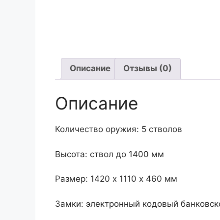
Описание
Отзывы (0)
Описание
Количество оружия: 5 стволов
Высота: ствол до 1400 мм
Размер: 1420 х 1110 х 460 мм
Замки: электронный кодовый банковско