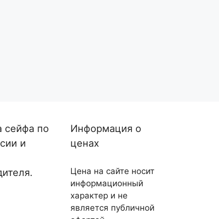
а сейфа по
Информация о
сии и
ценах
Цена на сайте носит
дителя.
информационный
характер и не
является публичной