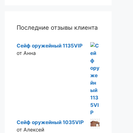
Последние отзывы клиента
Сейф оружейный 1135VIP
от Анна
Сейф оружейный 1035VIP
от Алексей