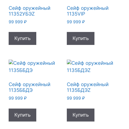
Сейф оружейный
Сейф оружейный
11352УБЭZ
1135VIP
99 999
₽
99 999
₽
Купить
Купить
Сейф оружейный
Сейф оружейный
1135ББДЭ
1135БДЭZ
99 999
₽
99 999
₽
Купить
Купить