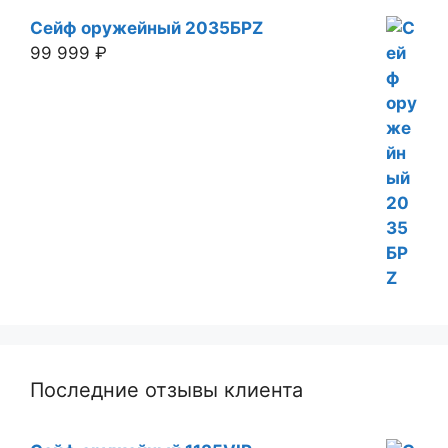
Сейф оружейный 2035БРZ
99 999
₽
Последние отзывы клиента