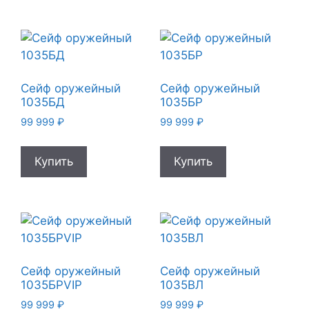
Сейф оружейный
Сейф оружейный
1035БД
1035БР
99 999
₽
99 999
₽
Купить
Купить
Сейф оружейный
Сейф оружейный
1035БРVIP
1035ВЛ
99 999
₽
99 999
₽