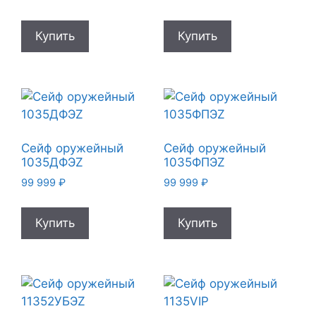
Купить
Купить
Сейф оружейный
Сейф оружейный
1035ДФЭZ
1035ФПЭZ
99 999
₽
99 999
₽
Купить
Купить