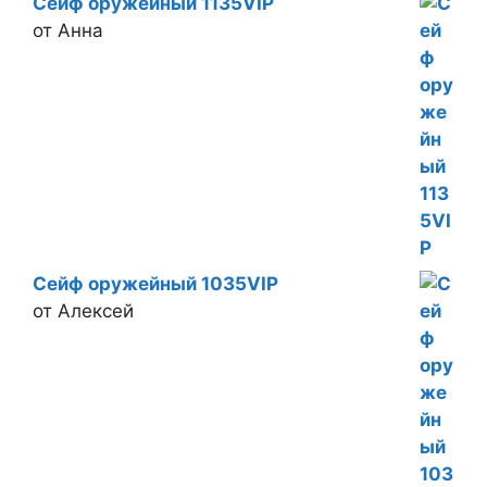
Сейф оружейный 1135VIP
от Анна
Сейф оружейный 1035VIP
от Алексей