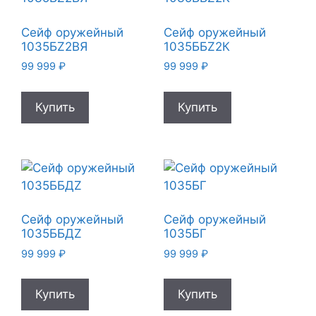
Сейф оружейный
Сейф оружейный
1035БZ2ВЯ
1035ББZ2К
99 999
₽
99 999
₽
Купить
Купить
Сейф оружейный
Сейф оружейный
1035ББДZ
1035БГ
99 999
₽
99 999
₽
Купить
Купить