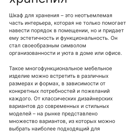
Шкаф для хранения – это неотъемлемая
часть интерьера, которая не только помогает
навести порядок в помещении, но и придает
ему эстетичность и функциональность. Он
стал своеобразным символом
организованности и уюта в доме или офисе.
Такое многофункциональное мебельное
изделие можно встретить в различных
размерах и формах, в зависимости от
конкретных потребностей и пожеланий
каждого. От классических дизайнерских
вариантов до современных и стильных
моделей – на рынке представлено
множество вариантов, из которых можно
выбрать наиболее подходящий для