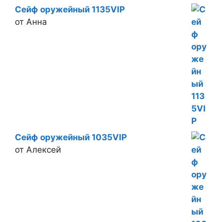
Сейф оружейный 1135VIP
от Анна
Сейф оружейный 1035VIP
от Алексей