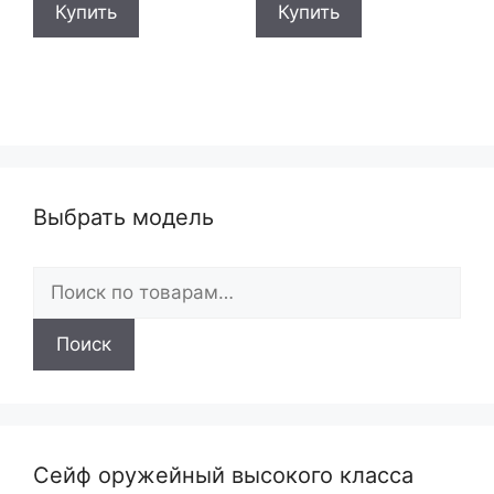
Купить
Купить
Выбрать модель
Искать:
Поиск
Сейф оружейный высокого класса