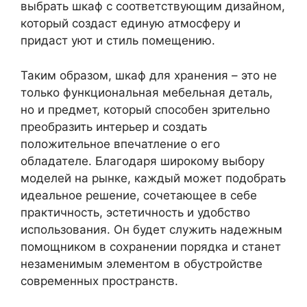
выбрать шкаф с соответствующим дизайном,
который создаст единую атмосферу и
придаст уют и стиль помещению.
Таким образом, шкаф для хранения – это не
только функциональная мебельная деталь,
но и предмет, который способен зрительно
преобразить интерьер и создать
положительное впечатление о его
обладателе. Благодаря широкому выбору
моделей на рынке, каждый может подобрать
идеальное решение, сочетающее в себе
практичность, эстетичность и удобство
использования. Он будет служить надежным
помощником в сохранении порядка и станет
незаменимым элементом в обустройстве
современных пространств.