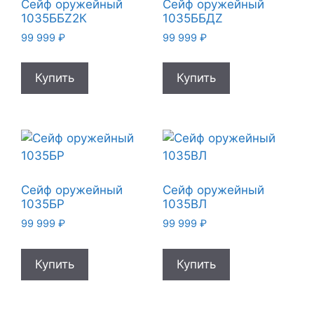
Сейф оружейный
Сейф оружейный
1035ББZ2К
1035ББДZ
99 999
₽
99 999
₽
Купить
Купить
Сейф оружейный
Сейф оружейный
1035БР
1035ВЛ
99 999
₽
99 999
₽
Купить
Купить