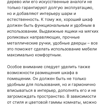
дерево или его искусственные аналоги не
только гарантируют долгую эксплуатацию,
но и добавляют интерьеру шарм и
естественность. К тому же, хороший шкаф
должен быть функциональным и удобным в
использовании. Выдвижные ящики на мягких
роликовых направляющих, прочные
металлические ручки, удобные дверцы – все
это поможет сделать использование мебели
максимально комфортным.
Особое внимание следует уделить также
возможности размещения шкафа в
помещении. Он должен быть не только
удобным для пользования, но и гармонично
вписываться в интерьер, дополнять его и не
загромождать пространство. В зависимости
от стиля и цветовой гаммы комнаты, можно