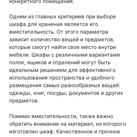
конкретного помещения.
Одним из главных критериев при выборе
шкафа для хранения является его
вместительность. От этого параметра
зависит количество вещей и предметов,
которые смогут найти свое место внутри
мебели. Шкафы с различными вариантами
полок, ящиков и отделений могут быть
идеальным решением для эффективного
использования пространства и удобного
размещения самых разнообразных вещей:
одежды, книг, посуды, документов и других
предметов.
Помимо вместительности, также важно
обратить внимание на материал, из которого
изготовлен шкаф. Качественное и прочное