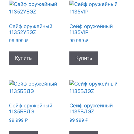
Сейф оружейный
Сейф оружейный
11352УБЭZ
1135VIP
99 999
₽
99 999
₽
Купить
Купить
Сейф оружейный
Сейф оружейный
1135ББДЭ
1135БДЭZ
99 999
₽
99 999
₽