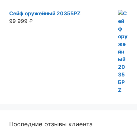
Сейф оружейный 2035БРZ
99 999
₽
Последние отзывы клиента