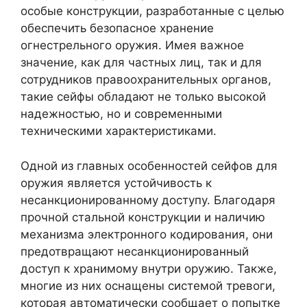
особые конструкции, разработанные с целью
обеспечить безопасное хранение
огнестрельного оружия. Имея важное
значение, как для частных лиц, так и для
сотрудников правоохранительных органов,
такие сейфы обладают не только высокой
надежностью, но и современными
техническими характеристиками.
Одной из главных особенностей сейфов для
оружия является устойчивость к
несанкционированному доступу. Благодаря
прочной стальной конструкции и наличию
механизма электронного кодирования, они
предотвращают несанкционированный
доступ к хранимому внутри оружию. Также,
многие из них оснащены системой тревоги,
которая автоматически сообщает о попытке