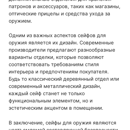
патронов и аксессуаров, таких как магазины,
оптические прицелы и средства ухода за
оружием.
Одним из важных аспектов сейфов для
оружия является их дизайн. Современные
производители предлагают разнообразные
варианты отделки, которые позволяют
соответствовать требованиям стиля
интерьера и предпочтениям покупателя.
Будь то классический деревянный отдел или
современный металлический дизайн,
каждый сейф станет не только
функциональным элементом, но и
эстетическим акцентом в помещении.
В заключение, сейфы для оружия являются
неотъемлемой составляющей безопасности