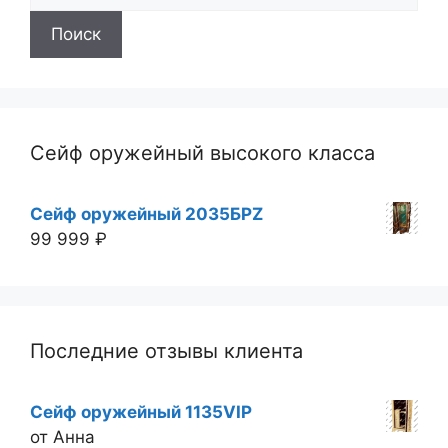
Поиск
Сейф оружейный высокого класса
Сейф оружейный 2035БРZ
99 999
₽
Последние отзывы клиента
Сейф оружейный 1135VIP
от Анна