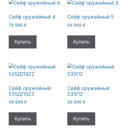
Сейф оружейный 4
Сейф оружейный 5
79 999
₽
84 999
₽
Купить
Купить
Сейф оружейный
Сейф оружейный
535ДПЭZZ
535ПZ
99 999
₽
99 999
₽
Купить
Купить