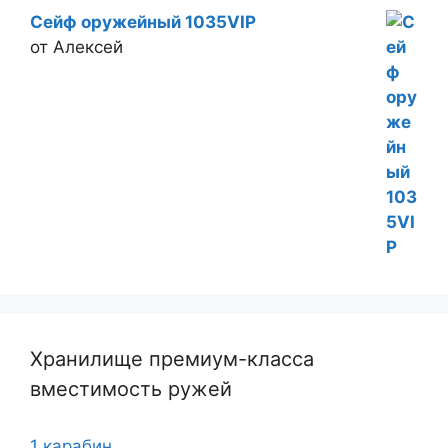
Сейф оружейный 1035VIP
от Алексей
Хранилище премиум-класса
вместимость ружей
1 карабин