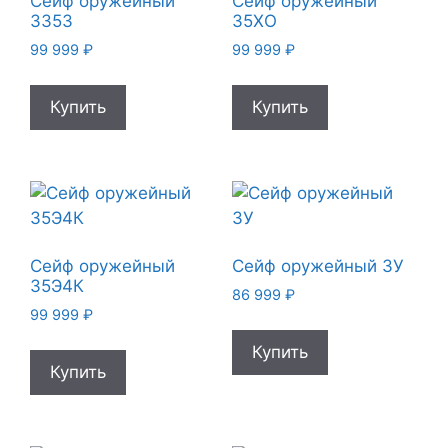
Сейф оружейный
Сейф оружейный
335З
35XО
99 999
₽
99 999
₽
Купить
Купить
Сейф оружейный
Сейф оружейный 3У
35Э4К
86 999
₽
99 999
₽
Купить
Купить