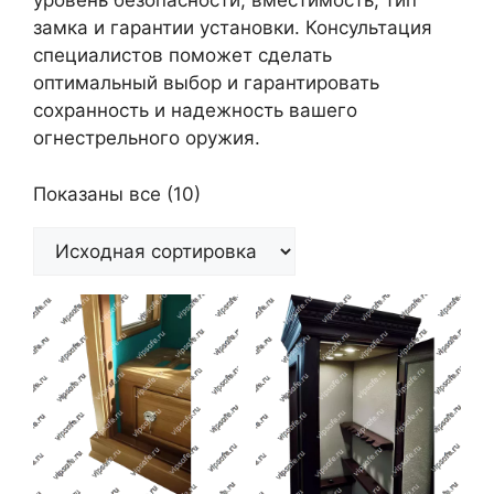
уровень безопасности, вместимость, тип
замка и гарантии установки. Консультация
специалистов поможет сделать
оптимальный выбор и гарантировать
сохранность и надежность вашего
огнестрельного оружия.
Показаны все (10)