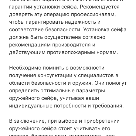
гарантии установки сейфа. Рекомендуется
доверять эту операцию профессионалам,
чтобы гарантировать надежность и
соответствие безопасности. Установка сейфа
должна быть осуществлена согласно
рекомендациям производителя и
действующим противопожарным нормам.
Необходимо помнить о возможности
получения консультации у специалистов в
области безопасности и оружия. Они помогут
определить оптимальные параметры
оружейного сейфа, учитывая ваши
индивидуальные потребности и требования.
В заключение, при выборе и приобретении
оружейного сейфа стоит учитывать его