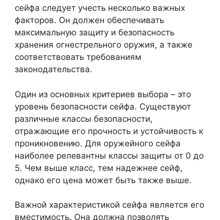
сейфа следует учесть несколько важных
факторов. Он должен обеспечивать
максимальную защиту и безопасность
хранения огнестрельного оружия, а также
соответствовать требованиям
законодательства.
Один из основных критериев выбора – это
уровень безопасности сейфа. Существуют
различные классы безопасности,
отражающие его прочность и устойчивость к
проникновению. Для оружейного сейфа
наиболее релевантны классы защиты от 0 до
5. Чем выше класс, тем надежнее сейф,
однако его цена может быть также выше.
Важной характеристикой сейфа является его
вместимость. Она должна позволять