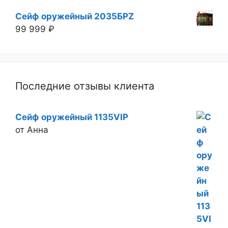
Сейф оружейный 2035БРZ
99 999
₽
Последние отзывы клиента
Сейф оружейный 1135VIP
от Анна