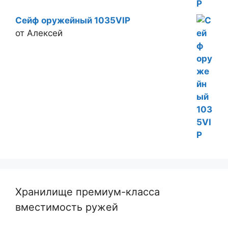
Сейф оружейный 1035VIP
от Алексей
Хранилище премиум-класса
вместимость ружей