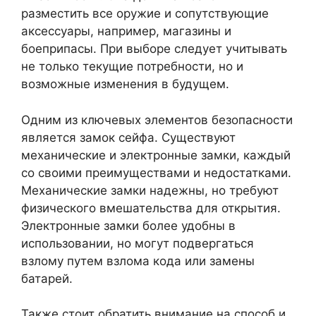
разместить все оружие и сопутствующие
аксессуары, например, магазины и
боеприпасы. При выборе следует учитывать
не только текущие потребности, но и
возможные изменения в будущем.
Одним из ключевых элементов безопасности
является замок сейфа. Существуют
механические и электронные замки, каждый
со своими преимуществами и недостатками.
Механические замки надежны, но требуют
физического вмешательства для открытия.
Электронные замки более удобны в
использовании, но могут подвергаться
взлому путем взлома кода или замены
батарей.
Также стоит обратить внимание на способ и