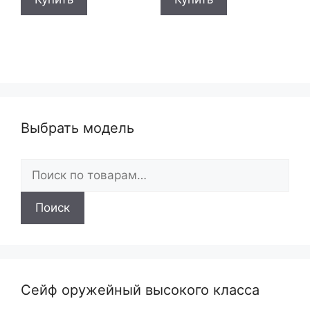
Выбрать модель
Искать:
Поиск
Сейф оружейный высокого класса