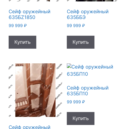
Сейф оружейный
Сейф оружейный
635БZ1850
635ББЭ
99 999
₽
99 999
₽
Купить
Купить
Сейф оружейный
635БП10
99 999
₽
Купить
Сейф оружейный