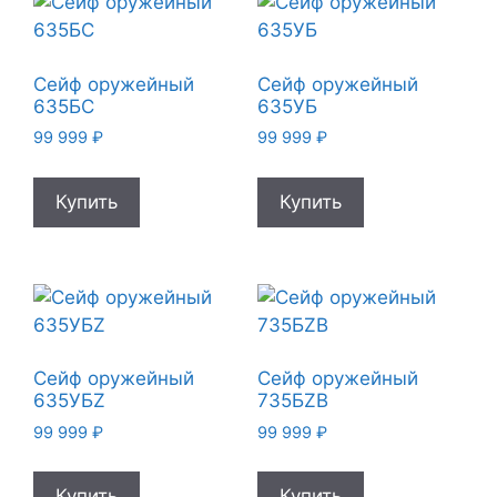
Сейф оружейный
Сейф оружейный
635БС
635УБ
99 999
₽
99 999
₽
Купить
Купить
Сейф оружейный
Сейф оружейный
635УБZ
735БZВ
99 999
₽
99 999
₽
Купить
Купить