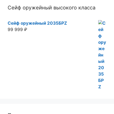
Сейф оружейный высокого класса
Сейф оружейный 2035БРZ
99 999
₽