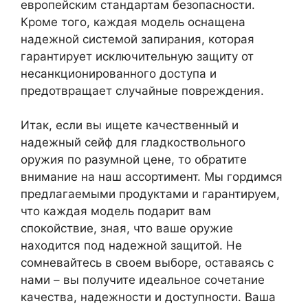
европейским стандартам безопасности.
Кроме того, каждая модель оснащена
надежной системой запирания, которая
гарантирует исключительную защиту от
несанкционированного доступа и
предотвращает случайные повреждения.
Итак, если вы ищете качественный и
надежный сейф для гладкоствольного
оружия по разумной цене, то обратите
внимание на наш ассортимент. Мы гордимся
предлагаемыми продуктами и гарантируем,
что каждая модель подарит вам
спокойствие, зная, что ваше оружие
находится под надежной защитой. Не
сомневайтесь в своем выборе, оставаясь с
нами – вы получите идеальное сочетание
качества, надежности и доступности. Ваша