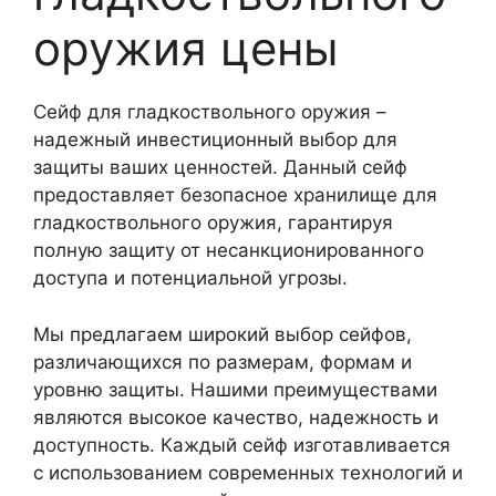
оружия цены
Сейф для гладкоствольного оружия –
надежный инвестиционный выбор для
защиты ваших ценностей. Данный сейф
предоставляет безопасное хранилище для
гладкоствольного оружия, гарантируя
полную защиту от несанкционированного
доступа и потенциальной угрозы.
Мы предлагаем широкий выбор сейфов,
различающихся по размерам, формам и
уровню защиты. Нашими преимуществами
являются высокое качество, надежность и
доступность. Каждый сейф изготавливается
с использованием современных технологий и