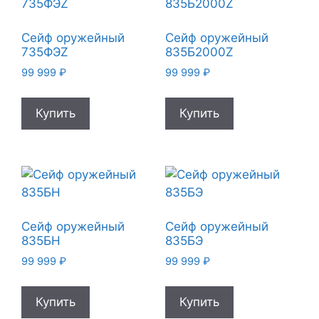
Сейф оружейный
Сейф оружейный
735ФЭZ
835Б2000Z
99 999
₽
99 999
₽
Купить
Купить
Сейф оружейный
Сейф оружейный
835БН
835БЭ
99 999
₽
99 999
₽
Купить
Купить