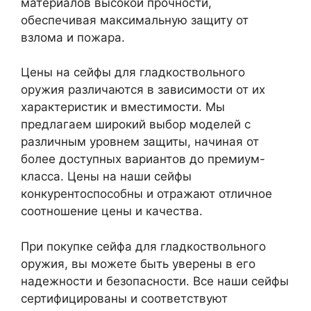
материалов высокой прочности,
обеспечивая максимальную защиту от
взлома и пожара.
Цены на сейфы для гладкоствольного
оружия различаются в зависимости от их
характеристик и вместимости. Мы
предлагаем широкий выбор моделей с
различным уровнем защиты, начиная от
более доступных вариантов до премиум-
класса. Цены на наши сейфы
конкурентоспособны и отражают отличное
соотношение цены и качества.
При покупке сейфа для гладкоствольного
оружия, вы можете быть уверены в его
надежности и безопасности. Все наши сейфы
сертифицированы и соответствуют