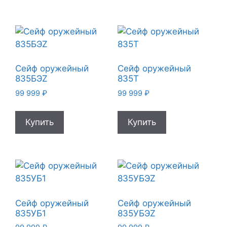
Сейф оружейный
Сейф оружейный
835БЭZ
835Т
99 999
₽
99 999
₽
Купить
Купить
Сейф оружейный
Сейф оружейный
835УБ1
835УБЭZ