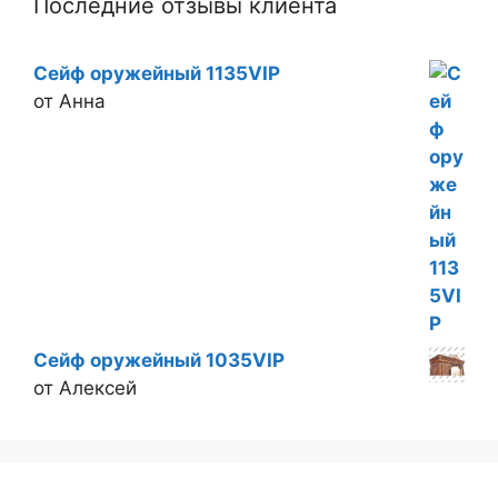
Последние отзывы клиента
Сейф оружейный 1135VIP
от Анна
Сейф оружейный 1035VIP
от Алексей