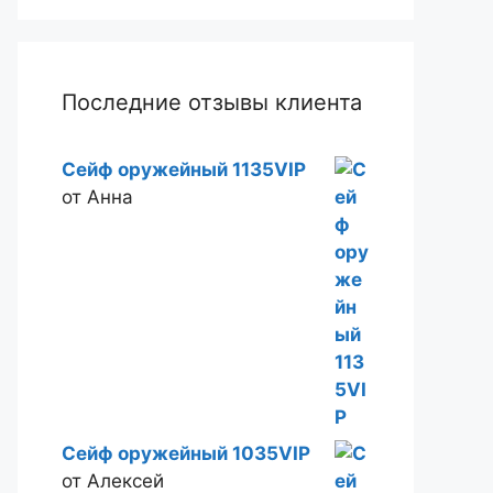
Последние отзывы клиента
Сейф оружейный 1135VIP
от Анна
Сейф оружейный 1035VIP
от Алексей