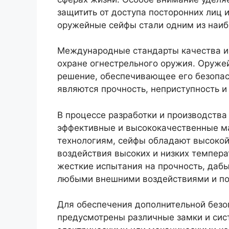
защитить от доступа посторонних лиц 
оружейные сейфы стали одним из наиб
Международные стандарты качества и 
охране огнестрельного оружия. Оружей
решение, обеспечивающее его безопас
являются прочность, неприступность и 
В процессе разработки и производства
эффективные и высококачественные м
технологиям, сейфы обладают высокой
воздействия высоких и низких темпера
жесткие испытания на прочность, дабы
любыми внешними воздействиями и по
Для обеспечения дополнительной безо
предусмотрены различные замки и сис