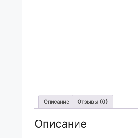
Описание
Отзывы (0)
Описание