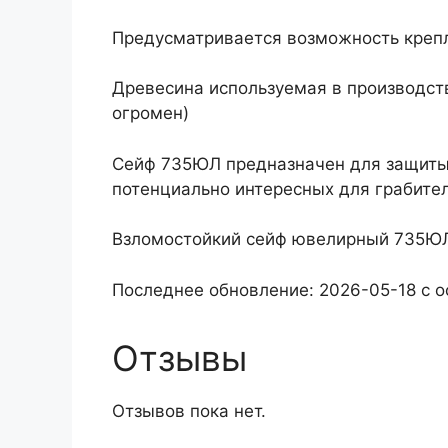
Предусматривается возможность крепл
Древесина используемая в производств
огромен)
Сейф 735ЮЛ предназначен для защиты 
потенциально интересных для грабите
Взломостойкий сейф ювелирный 735ЮЛ
Последнее обновление: 2026-05-18 с 
Отзывы
Отзывов пока нет.