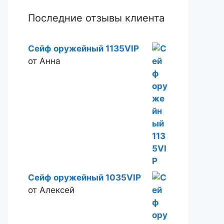
Последние отзывы клиента
Сейф оружейный 1135VIP
от Анна
Сейф оружейный 1035VIP
от Алексей