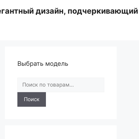
егантный дизайн, подчеркивающий 
Выбрать модель
Искать:
Поиск