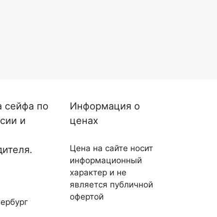
а сейфа по
Информация о
сии и
ценах
Цена на сайте носит
дителя.
информационный
характер и не
является публичной
офертой
ербург