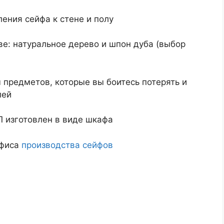
ения сейфа к стене и полу
е: натуральное дерево и шпон дуба (выбор
предметов, которые вы боитесь потерять и
лей
 изготовлен в виде шкафа
офиса
производства сейфов