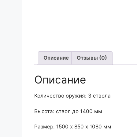
Описание
Отзывы (0)
Описание
Количество оружия: 3 ствола
Высота: ствол до 1400 мм
Размер: 1500 х 850 х 1080 мм