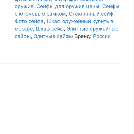
оружия
,
Сейфы для оружия цены
,
Сейфы
с ключевым замком
,
Стеклянный сейф
,
Фото сейфа
,
Шкаф оружейный купить в
москве
,
Шкаф сейф
,
Элитные оружейные
сейфы
,
Элитные сейфы
Бренд:
России