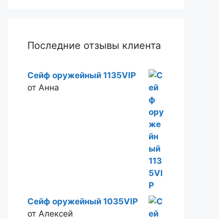
Последние отзывы клиента
Сейф оружейный 1135VIP
от Анна
Сейф оружейный 1035VIP
от Алексей