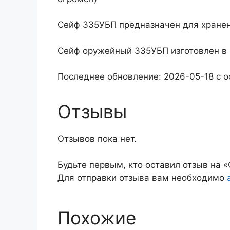
Сейф 335УБП предназначен для хране
Сейф оружейный 335УБП изготовлен в
Последнее обновление: 2026-05-18 с 
Отзывы
Отзывов пока нет.
Будьте первым, кто оставил отзыв на
Для отправки отзыва вам необходимо
Похожие