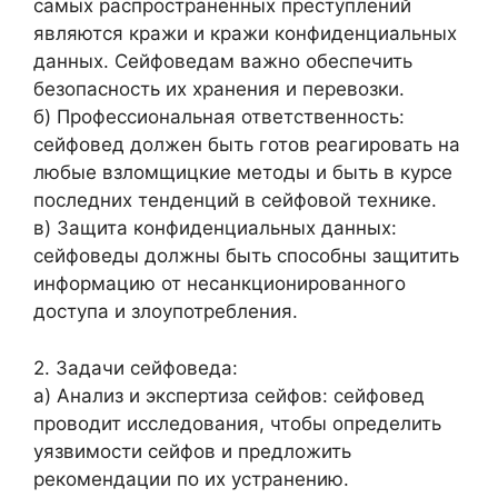
самых распространенных преступлений
являются кражи и кражи конфиденциальных
данных. Сейфоведам важно обеспечить
безопасность их хранения и перевозки.
б) Профессиональная ответственность:
сейфовед должен быть готов реагировать на
любые взломщицкие методы и быть в курсе
последних тенденций в сейфовой технике.
в) Защита конфиденциальных данных:
сейфоведы должны быть способны защитить
информацию от несанкционированного
доступа и злоупотребления.
2. Задачи сейфоведа:
а) Анализ и экспертиза сейфов: сейфовед
проводит исследования, чтобы определить
уязвимости сейфов и предложить
рекомендации по их устранению.