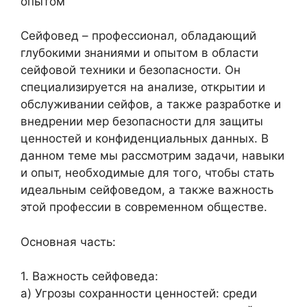
опытом
Сейфовед – профессионал, обладающий
глубокими знаниями и опытом в области
сейфовой техники и безопасности. Он
специализируется на анализе, открытии и
обслуживании сейфов, а также разработке и
внедрении мер безопасности для защиты
ценностей и конфиденциальных данных. В
данном теме мы рассмотрим задачи, навыки
и опыт, необходимые для того, чтобы стать
идеальным сейфоведом, а также важность
этой профессии в современном обществе.
Основная часть:
1. Важность сейфоведа:
а) Угрозы сохранности ценностей: среди