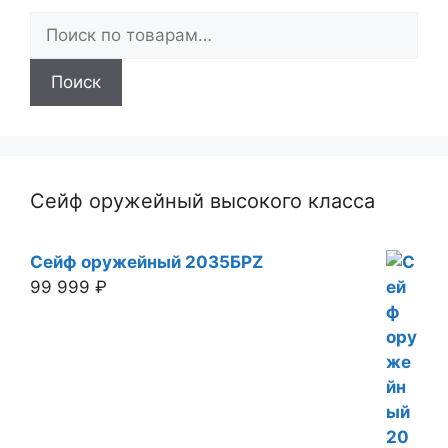
Искать:
Поиск
Сейф оружейный высокого класса
Сейф оружейный 2035БРZ
99 999
₽