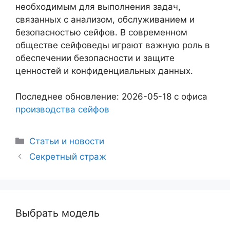
необходимым для выполнения задач,
связанных с анализом, обслуживанием и
безопасностью сейфов. В современном
обществе сейфоведы играют важную роль в
обеспечении безопасности и защите
ценностей и конфиденциальных данных.
Последнее обновление: 2026-05-18 с офиса
производства сейфов
Рубрики
Статьи и новости
Секретный страж
Выбрать модель