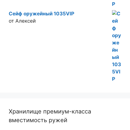
Сейф оружейный 1035VIP
от Алексей
Хранилище премиум-класса
вместимость ружей