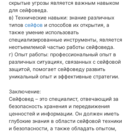
скрытые угрозы является важным навыком
для сейфоведа.
в) Технические навыки: знание различных
типов
сейфов
и способов их открытия, а
также умение использовать
специализированные инструменты, является
неотъемлемой частью работы сейфоведа.
г) Опыт работы: профессиональный опыт в
различных ситуациях, связанных с сейфовой
защитой, помогает сейфоведу развить
уникальный опыт и эффективные стратегии.
Заключение:
Сейфовед – это специалист, отвечающий за
безопасность хранения и передвижения
ценностей и информации. Он должен иметь
глубокие знания в области сейфовой техники
и безопасности, а также обладать опытом,