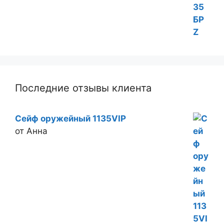
Последние отзывы клиента
Сейф оружейный 1135VIP
от Анна