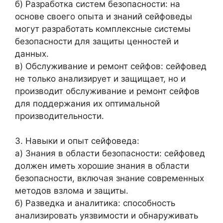
б) Разработка систем безопасности: на
основе своего опыта и знаний сейфоведы
могут разработать комплексные системы
безопасности для защиты ценностей и
данных.
в) Обслуживание и ремонт сейфов: сейфовед
не только анализирует и защищает, но и
производит обслуживание и ремонт сейфов
для поддержания их оптимальной
производительности.
3. Навыки и опыт сейфоведа:
а) Знания в области безопасности: сейфовед
должен иметь хорошие знания в области
безопасности, включая знание современных
методов взлома и защиты.
б) Разведка и аналитика: способность
анализировать уязвимости и обнаруживать